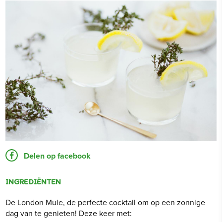
Delen op facebook
INGREDIËNTEN
De London Mule, de perfecte cocktail om op een zonnige
dag van te genieten! Deze keer met: