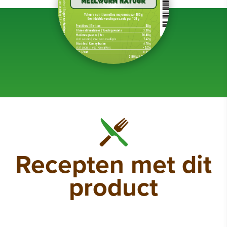
Recepten met dit
product