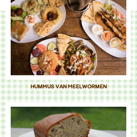
HUMMUS VAN MEELWORMEN