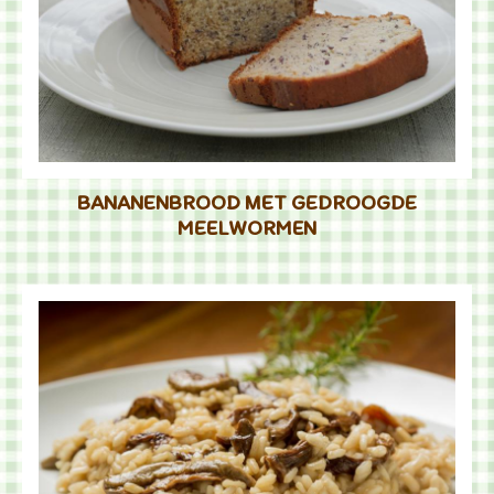
BANANENBROOD MET GEDROOGDE
MEELWORMEN