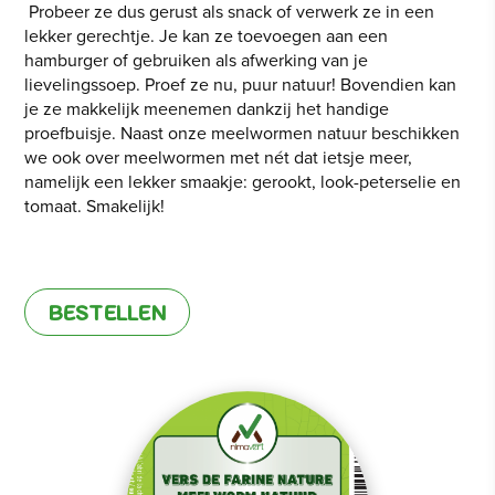
Probeer ze dus gerust als snack of verwerk ze in een
lekker gerechtje. Je kan ze toevoegen aan een
hamburger of gebruiken als afwerking van je
lievelingssoep. Proef ze nu, puur natuur! Bovendien kan
je ze makkelijk meenemen dankzij het handige
proefbuisje. Naast onze meelwormen natuur beschikken
we ook over meelwormen met nét dat ietsje meer,
namelijk een lekker smaakje: gerookt, look-peterselie en
tomaat. Smakelijk!
BESTELLEN